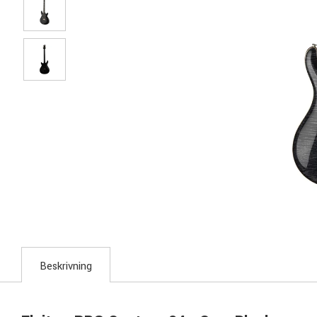
Beskrivning