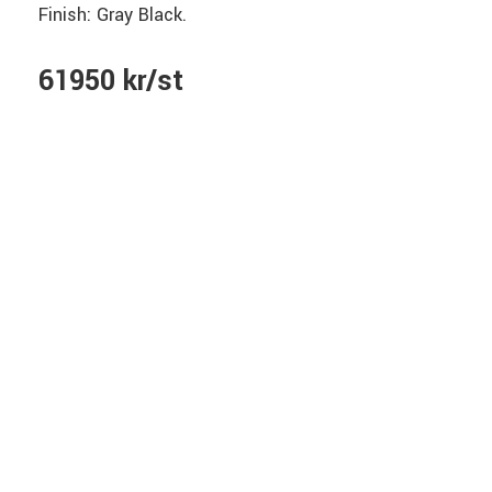
Finish: Gray Black.
61950 kr/st