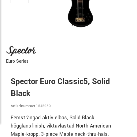
Euro Series
Spector Euro Classic5, Solid
Black
Artikelnummer 1542050
Femsträngad aktiv elbas, Solid Black
högglansfinish, viktavlastad North American
Maple-kropp, 3-piece Maple neck-thru-hals,