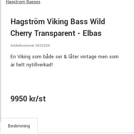
Hagstrom Basses
Hagström Viking Bass Wild
Cherry Transparent - Elbas
Artikelnummer 3022204
En Viking som både ser & låter vintage men som
är helt nytillverkad!
9950 kr/st
Beskrivning