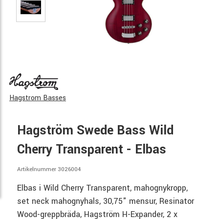
Hagstrom Basses
Hagström Swede Bass Wild
Cherry Transparent - Elbas
Artikelnummer 3026004
Elbas i Wild Cherry Transparent, mahognykropp,
set neck mahognyhals, 30,75" mensur, Resinator
Wood-greppbräda, Hagström H-Expander, 2 x