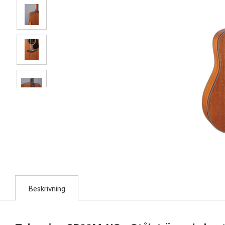
Beskrivning