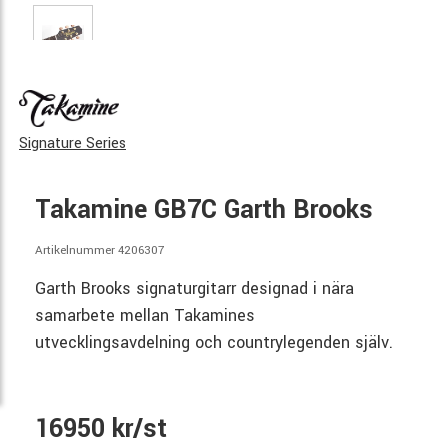
Signature Series
Takamine GB7C Garth Brooks
Artikelnummer 4206307
Garth Brooks signaturgitarr designad i nära
samarbete mellan Takamines
utvecklingsavdelning och countrylegenden själv.
16950 kr/st