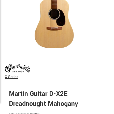
X Series
Martin Guitar D-X2E
Dreadnought Mahogany