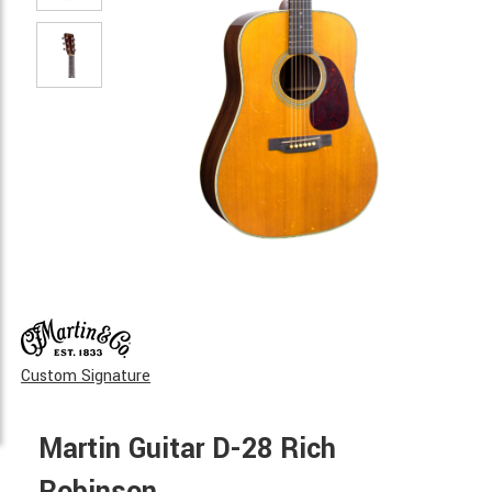
Custom Signature
Martin Guitar D-28 Rich