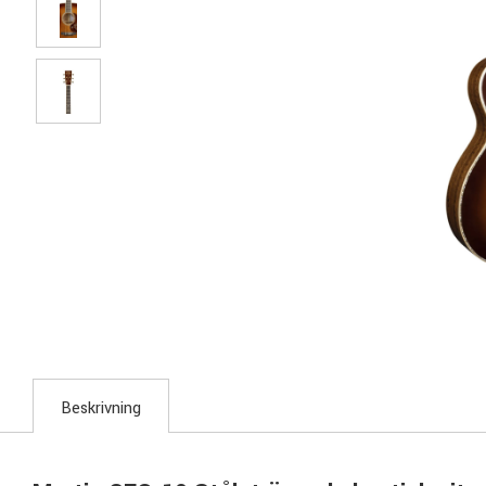
Beskrivning