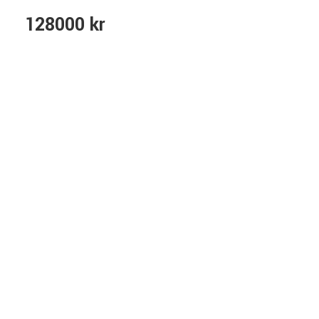
128000 kr