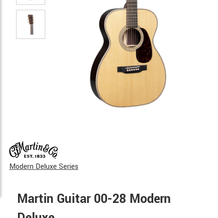
Modern Deluxe Series
Martin Guitar 00-28 Modern