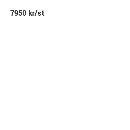
7950 kr/st