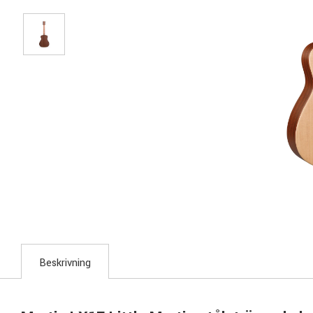
Beskrivning