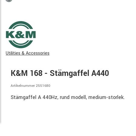
Utilities & Accessories
K&M 168 - Stämgaffel A440
Artikelnummer 2551680
Stämgaffel A 440Hz, rund modell, medium-storlek.