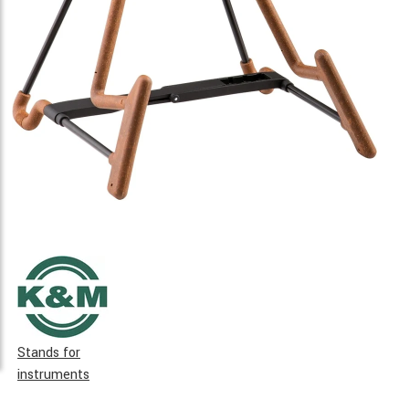
Stands for
instruments