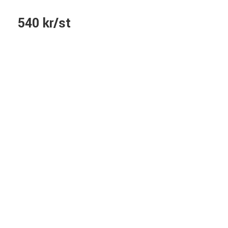
540 kr/st