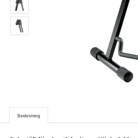
Beskrivning