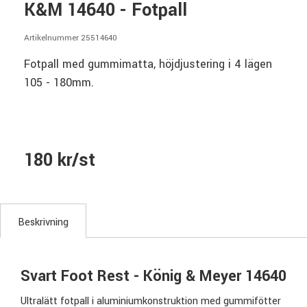
K&M 14640 - Fotpall
Artikelnummer 25514640
Fotpall med gummimatta, höjdjustering i 4 lägen
105 - 180mm.
180 kr/st
Beskrivning
Svart Foot Rest - König & Meyer 14640
Ultralätt fotpall i aluminiumkonstruktion med gummifötter