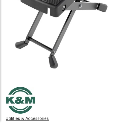
Utilities & Accessories