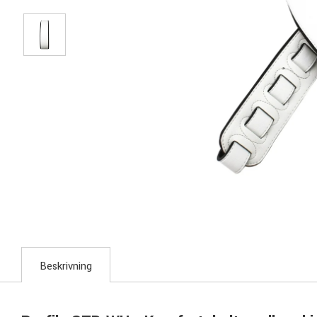
Beskrivning