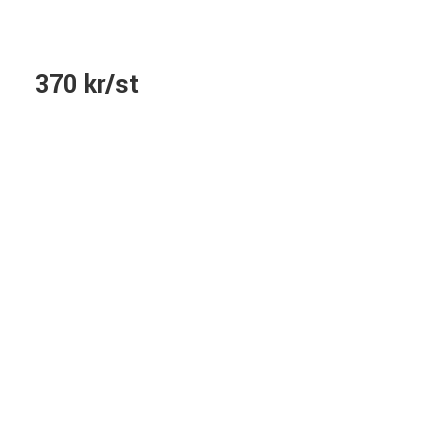
370 kr/st