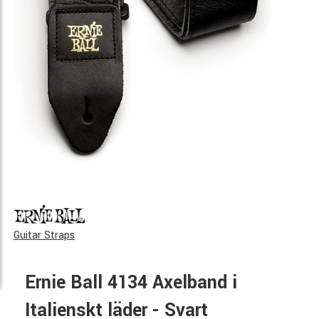
Guitar Straps
Ernie Ball 4134 Axelband i
Italienskt läder - Svart