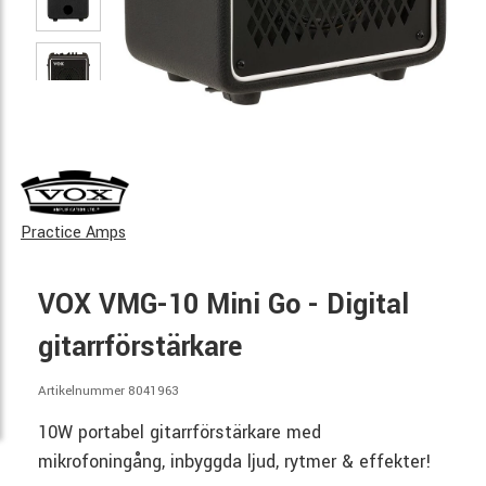
Practice Amps
VOX VMG-10 Mini Go - Digital
gitarrförstärkare
Artikelnummer 8041963
10W portabel gitarrförstärkare med
mikrofoningång, inbyggda ljud, rytmer & effekter!