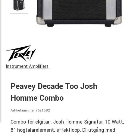
Instrument Amplifiers
Peavey Decade Too Josh
Homme Combo
Artikelnummer 7621582
Combo för elgitarr, Josh Homme Signatur, 10 Watt,
8" högtalarelement, effektloop, DI-utgång med