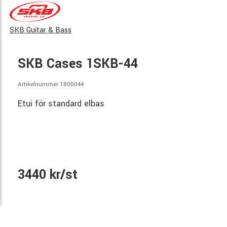
SKB Guitar & Bass
SKB Cases 1SKB-44
Artikelnummer 1800044
Etui för standard elbas
3440 kr/st