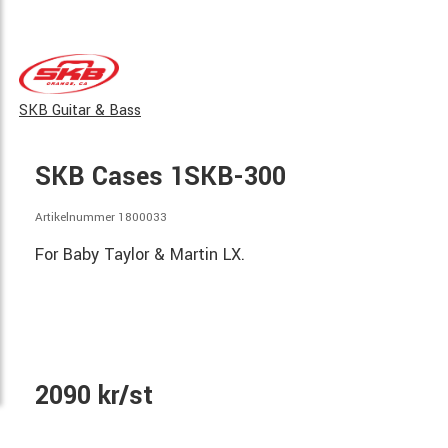
SKB Guitar & Bass
SKB Cases 1SKB-300
Artikelnummer 1800033
For Baby Taylor & Martin LX.
2090 kr/st