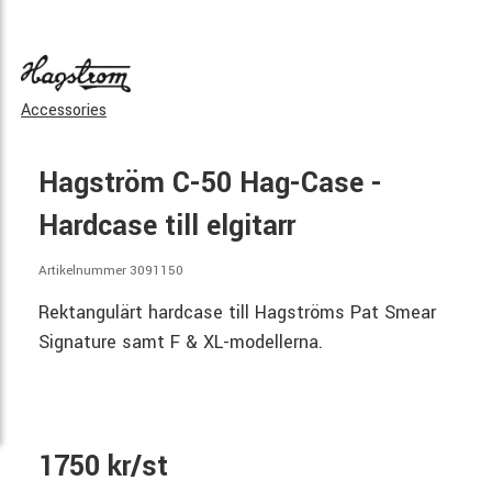
Accessories
Hagström C-50 Hag-Case -
Hardcase till elgitarr
Artikelnummer 3091150
Rektangulärt hardcase till Hagströms Pat Smear
Signature samt F & XL-modellerna.
1750 kr/st