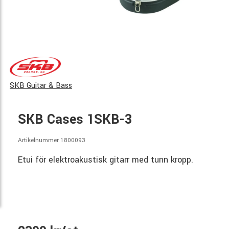
SKB Guitar & Bass
SKB Cases 1SKB-3
Artikelnummer 1800093
Etui för elektroakustisk gitarr med tunn kropp.