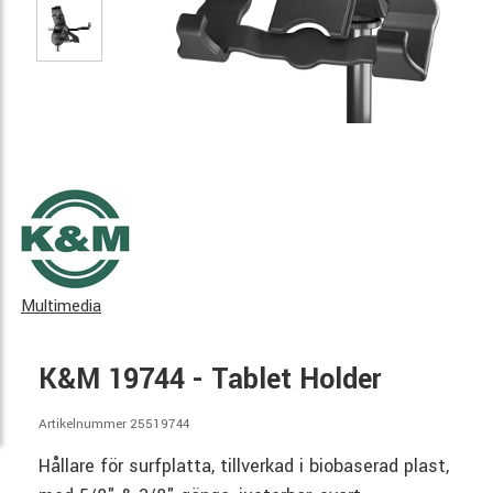
Multimedia
K&M 19744 - Tablet Holder
Artikelnummer 25519744
Hållare för surfplatta, tillverkad i biobaserad plast,