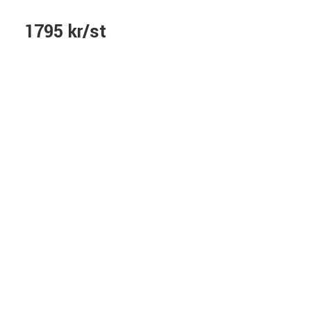
1795 kr/st