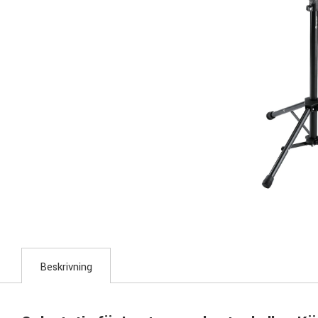
Beskrivning