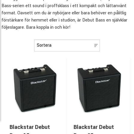
Bass-serien ett sound i proffsklass i ett kompakt och lättanvänt
format. Oavsett om du är nybörjare eller bara behöver en pålitlig
förstärkare för hemmet eller i studion, är Debut Bass en självklar
följeslagare. Bara koppla in och kör!
Blackstar Debut
Blackstar Debut