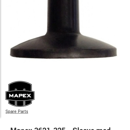
Spare Parts