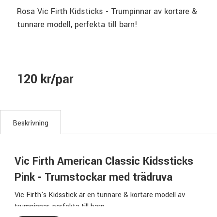
Rosa Vic Firth Kidsticks - Trumpinnar av kortare &
tunnare modell, perfekta till barn!
120 kr/par
Beskrivning
Vic Firth American Classic Kidssticks
Pink - Trumstockar med trädruva
Vic Firth's Kidsstick är en tunnare & kortare modell av
trumpinnar, perfekta till barn.