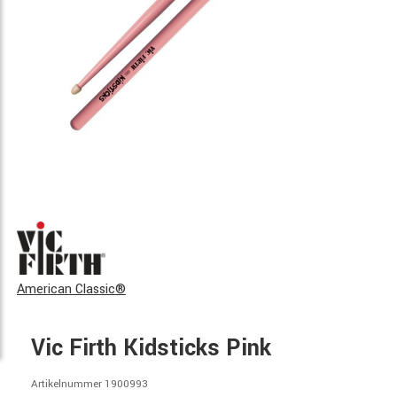
American Classic®
Vic Firth Kidsticks Pink
Artikelnummer 1900993