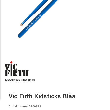
American Classic®
Vic Firth Kidsticks Blåa
Artikelnummer 1900992