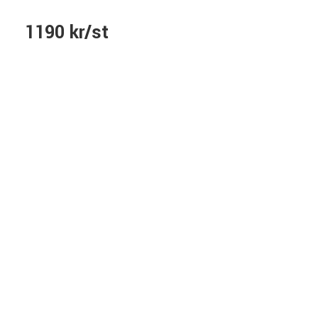
1190 kr/st