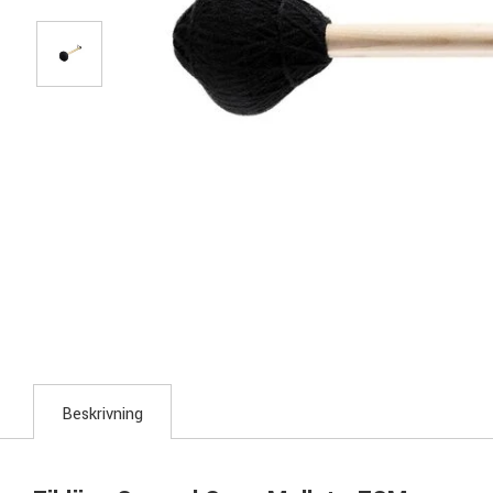
Beskrivning