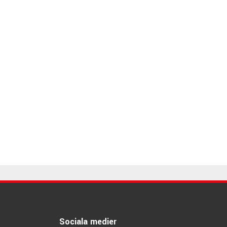
Sociala medier