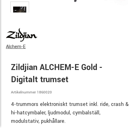
Alchem-E
Zildjian ALCHEM-E Gold -
Digitalt trumset
Artikelnummer 1860020
4-trummors elektroniskt trumset inkl. ride, crash &
hi-hatcymbaler, ljudmodul, cymbalställ,
modulstativ, pukhållare.