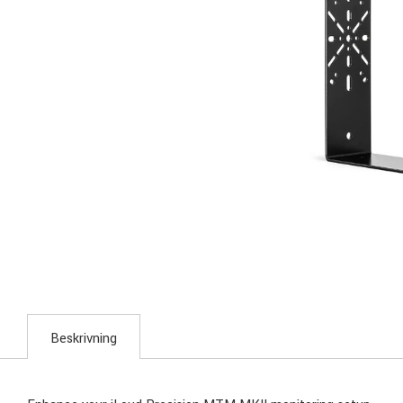
Beskrivning