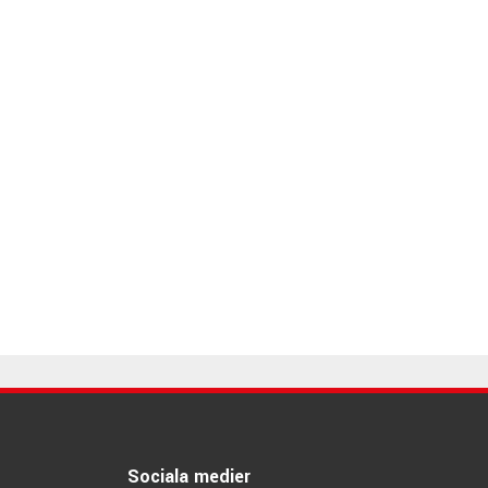
Sociala medier