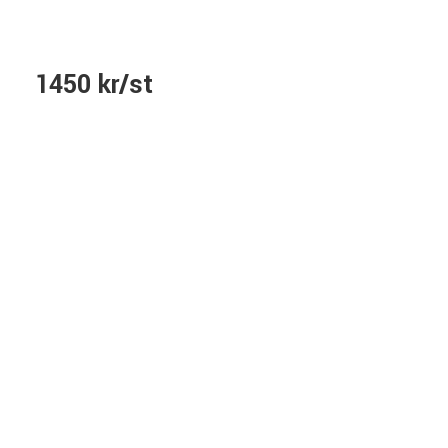
1450 kr/st