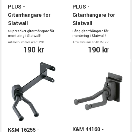
PLUS -
PLUS -
Gitarrhängare för
Gitarrhängare för
Slatwall
Slatwall
Supersäker gitarrhängare för
Lång gitarrhängare för
montering i Slatwall!
montering i Slatwall!
Artikelnummer 4075120
Artikelnummer 4075127
190 kr
190 kr
K&M 44160 -
K&M 16255 -