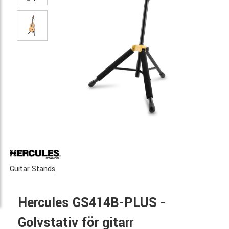
Guitar Stands
Hercules GS414B-PLUS -
Golvstativ för gitarr