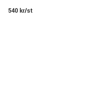
540 kr/st